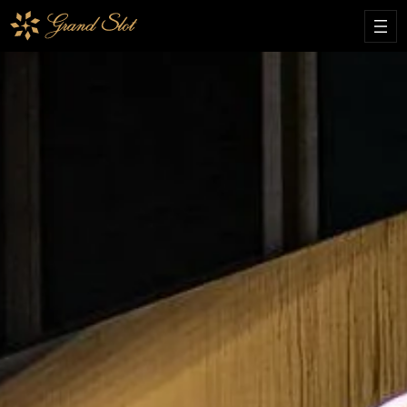
Skip
to
content