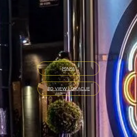
MAPA
3D VIEW LOKACIJE