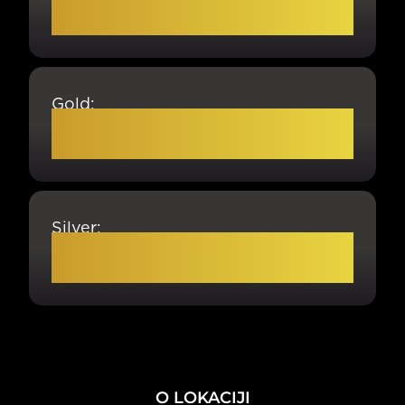
1.089.044,04
Gold:
317.119,53
Silver:
22.469,45
O LOKACIJI