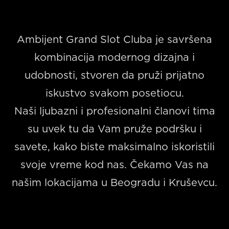
Ambijent Grand Slot Cluba je savršena
kombinacija modernog dizajna i
udobnosti, stvoren da pruži prijatno
iskustvo svakom posetiocu.
Naši ljubazni i profesionalni članovi tima
su uvek tu da Vam pruže podršku i
savete, kako biste maksimalno iskoristili
svoje vreme kod nas. Čekamo Vas na
našim lokacijama u Beogradu i Kruševcu.