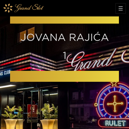
Skip
CRVENI KRST
to
content
JOVANA RAJIĆA
1
RADNO VREME 00-24H