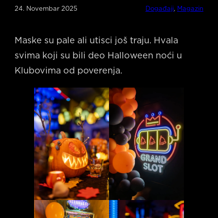
24. Novembar 2025
Događaji
, 
Magazin
Maske su pale ali utisci još traju. Hvala
svima koji su bili deo Halloween noći u
Klubovima od poverenja.